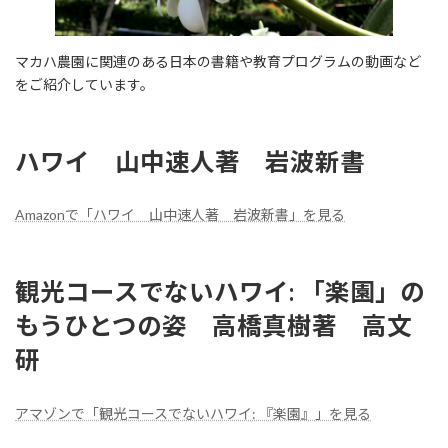
マカハ農園に関連のある日本の書籍や教育プログラムの動画など
をご紹介しています。
ハワイ 山中速人著 岩波新書
Amazonで「ハワイ 山中速人著 岩波新書」を見る
観光コースでないハワイ: 「楽園」の
もうひとつの姿 高橋真樹著 高文
研
アマゾンで「観光コースでないハワイ: 『楽園』」を見る