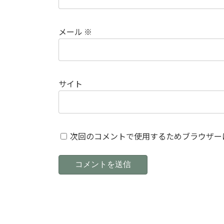
メール
※
サイト
次回のコメントで使用するためブラウザー