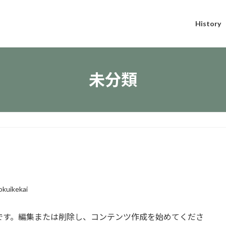
History
未分類
okuikekai
の投稿です。編集または削除し、コンテンツ作成を始めてくださ