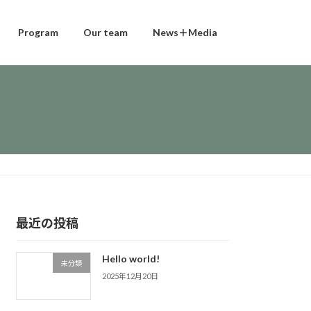
Program
Our team
News＋Media
最近の投稿
Hello world!
未分類
2025年12月20日