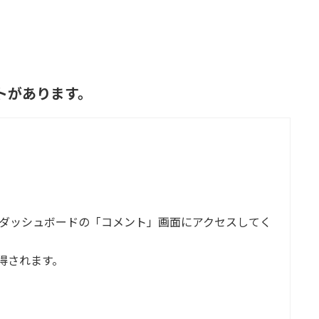
ントがあります。
ダッシュボードの「コメント」画面にアクセスしてく
得されます。