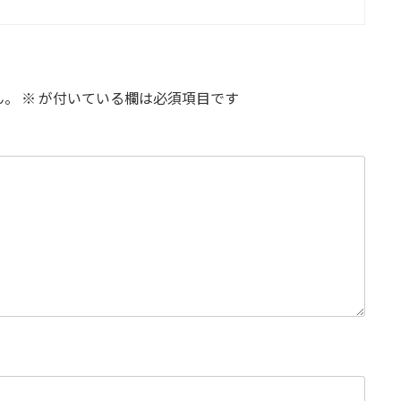
ん。
※
が付いている欄は必須項目です