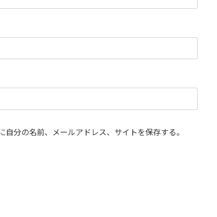
に自分の名前、メールアドレス、サイトを保存する。