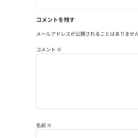
コメントを残す
メールアドレスが公開されることはありませ
コメント
※
名前
※