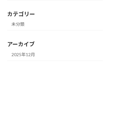
カテゴリー
未分類
アーカイブ
2025年12月